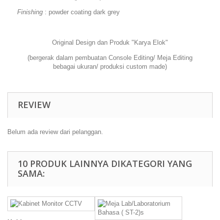
Finishing
:
powder coating dark grey
Original Design dan Produk "Karya Elok"
(bergerak dalam pembuatan Console Editing/ Meja Editing
bebagai ukuran/ produksi custom made)
REVIEW
Belum ada review dari pelanggan.
10 PRODUK LAINNYA DIKATEGORI YANG
SAMA: