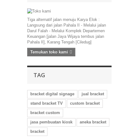
Tiga alternatif jalan menuju Karya Elok :
Langsung dari jalan Pahala II - Melalui jalan
Darul Falah - Melalui Komplek Departemen
Keuangan [jalan Jaya Wijaya tembus jalan
Pahala II], Karang Tengah [Ciledug]
Temukan toko kami
TAG
bracket digital signage
jual bracket
stand bracket TV
custom bracket
bracket custom
jasa pembuatan kiosk
aneka bracket
bracket