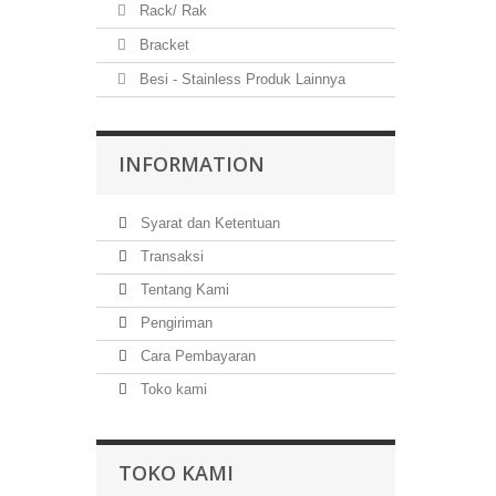
Rack/ Rak
Bracket
Besi - Stainless Produk Lainnya
INFORMATION
Syarat dan Ketentuan
Transaksi
Tentang Kami
Pengiriman
Cara Pembayaran
Toko kami
TOKO KAMI