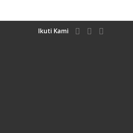
Ikuti Kami