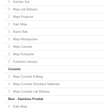
Kitchen Set
Meja Lab Bahasa
Meja Projector
Kaki Meja
Rack/ Rak
Meja Resepsionis
Meja Console
Meja Komputer
Furniture Lainnya
Console
Meja Console Editing
Meja Console Simulator Nahkoda
Meja Console Lab Bahasa
Besi - Stainless Produk
Kaki Meja