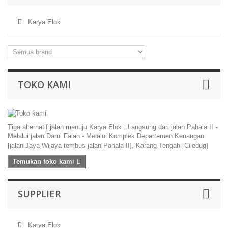
Karya Elok
TOKO KAMI
Tiga alternatif jalan menuju Karya Elok : Langsung dari jalan Pahala II -
Melalui jalan Darul Falah - Melalui Komplek Departemen Keuangan
[jalan Jaya Wijaya tembus jalan Pahala II], Karang Tengah [Ciledug]
Temukan toko kami
SUPPLIER
Karya Elok