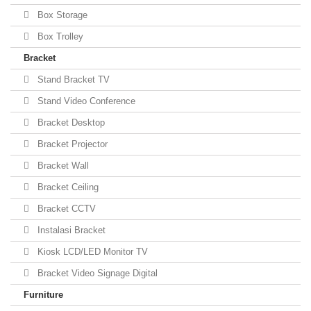
Box Storage
Box Trolley
Bracket
Stand Bracket TV
Stand Video Conference
Bracket Desktop
Bracket Projector
Bracket Wall
Bracket Ceiling
Bracket CCTV
Instalasi Bracket
Kiosk LCD/LED Monitor TV
Bracket Video Signage Digital
Furniture