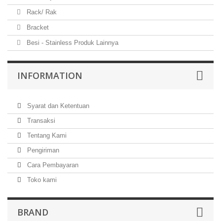
Rack/ Rak
Bracket
Besi - Stainless Produk Lainnya
INFORMATION
Syarat dan Ketentuan
Transaksi
Tentang Kami
Pengiriman
Cara Pembayaran
Toko kami
BRAND