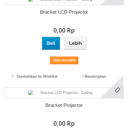
Bracket LCD Projector
0,00 Rp‎
Beli
Lebih
Stok tersedia
Tambahkan ke Wishlist
Bandingkan
Bracket Projector
0,00 Rp‎