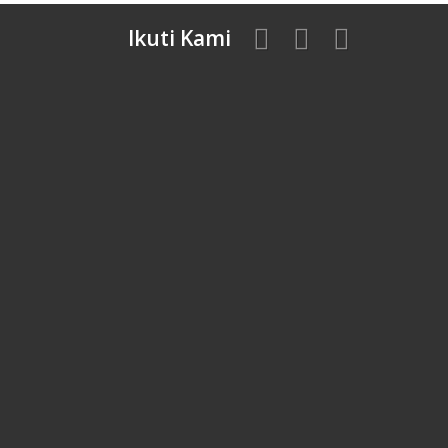
Ikuti Kami