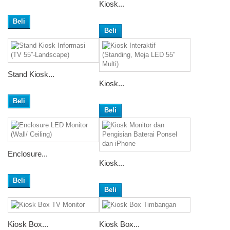
Kiosk...
Beli
Beli
Stand Kiosk...
Kiosk...
Beli
Beli
Enclosure...
Kiosk...
Beli
Beli
Kiosk Box...
Kiosk Box...