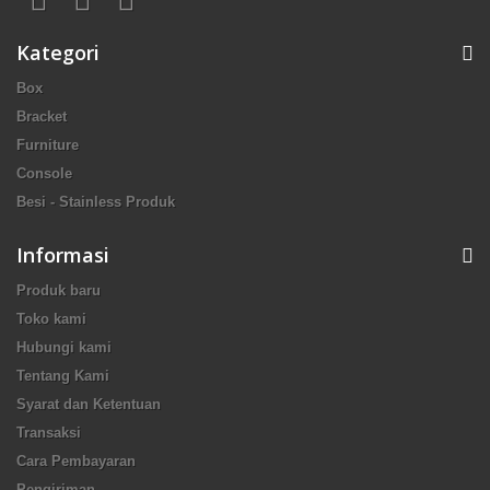
Kategori
Box
Bracket
Furniture
Console
Besi - Stainless Produk
Informasi
Produk baru
Toko kami
Hubungi kami
Tentang Kami
Syarat dan Ketentuan
Transaksi
Cara Pembayaran
Pengiriman