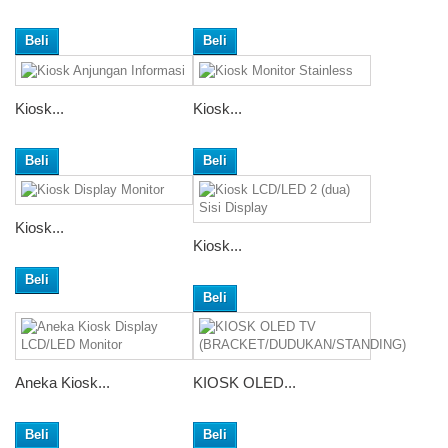
Beli
Beli
Kiosk...
Kiosk...
Beli
Beli
Kiosk...
Kiosk...
Beli
Beli
Aneka Kiosk...
KIOSK OLED...
Beli
Beli