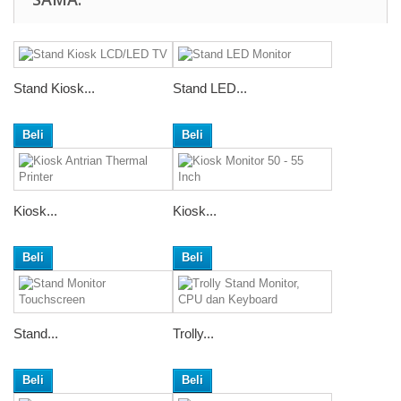
Stand Kiosk...
Stand LED...
Beli
Beli
Kiosk...
Kiosk...
Beli
Beli
Stand...
Trolly...
Beli
Beli