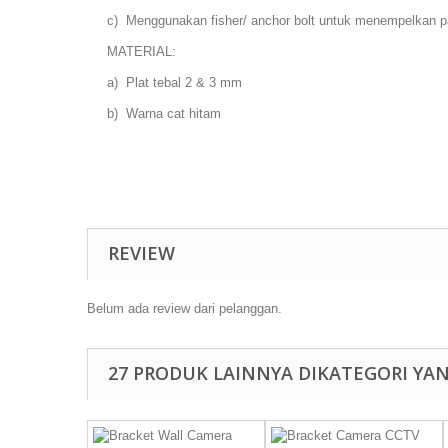
c) Menggunakan fisher/ anchor bolt untuk menempelkan p
MATERIAL:
a) Plat tebal 2 & 3 mm
b) Warna cat hitam
REVIEW
Belum ada review dari pelanggan.
27 PRODUK LAINNYA DIKATEGORI YA