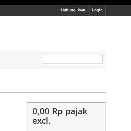
Hubungi kami
Login
0,00 Rp‎
pajak
excl.