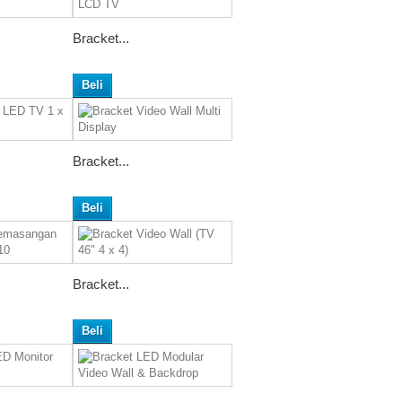
Bracket...
Beli
Bracket...
Beli
Bracket...
Beli