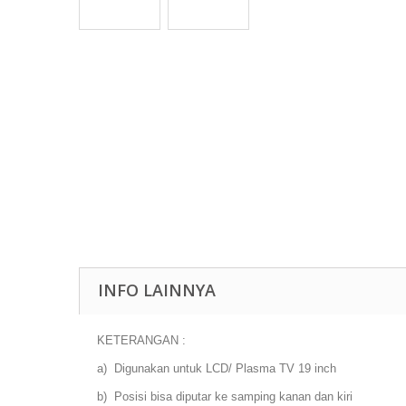
INFO LAINNYA
KETERANGAN :
a) Digunakan untuk LCD/ Plasma TV 19 inch
b) Posisi bisa diputar ke samping kanan dan kiri