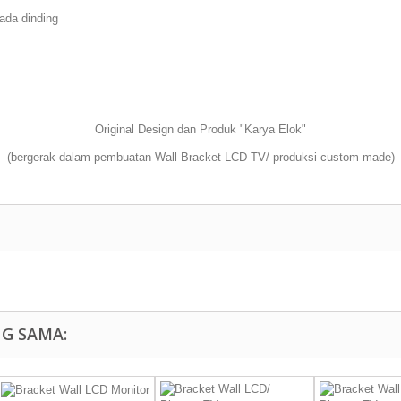
ada dinding
Original Design dan Produk "Karya Elok"
(bergerak dalam pembuatan Wall Bracket LCD TV/ produksi custom made)
NG SAMA: