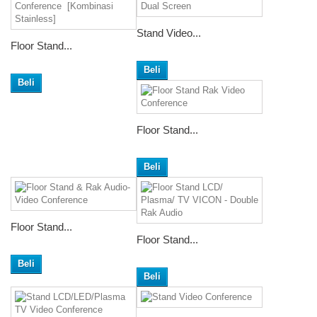
Stand Video...
Floor Stand...
Beli
Beli
Floor Stand...
Beli
Floor Stand...
Floor Stand...
Beli
Beli