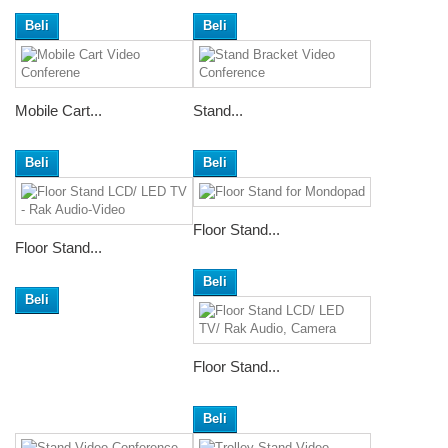
Beli
Beli
Mobile Cart...
Stand...
Beli
Beli
Floor Stand...
Floor Stand...
Beli
Beli
Floor Stand...
Beli