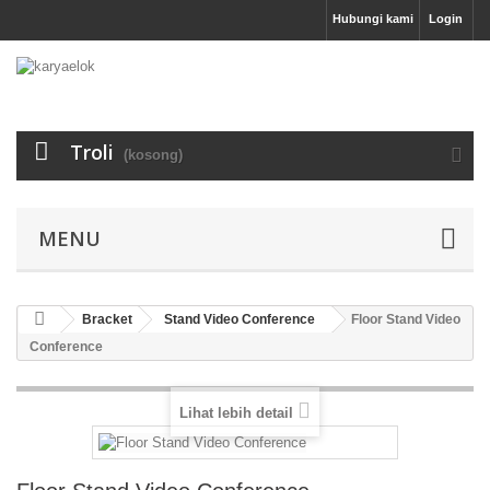
Hubungi kami
Login
Troli
(kosong)
MENU
Bracket
Stand Video Conference
Floor Stand Video
Conference
Lihat lebih detail