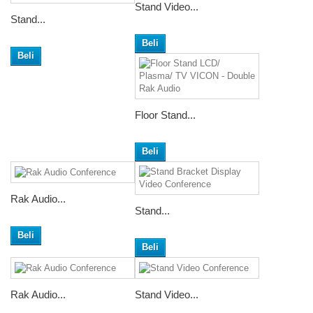
Stand Video...
Stand...
Beli
Beli
Floor Stand...
Beli
Rak Audio...
Stand...
Beli
Beli
Rak Audio...
Stand Video...