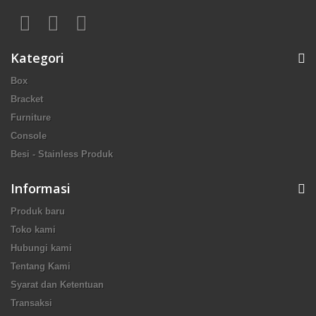
Kategori
Box
Bracket
Furniture
Console
Besi - Stainless Produk
Informasi
Produk baru
Toko kami
Hubungi kami
Tentang Kami
Syarat dan Ketentuan
Transaksi