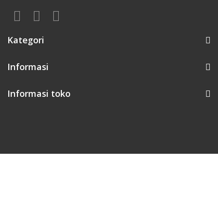
Kategori
Informasi
Informasi toko